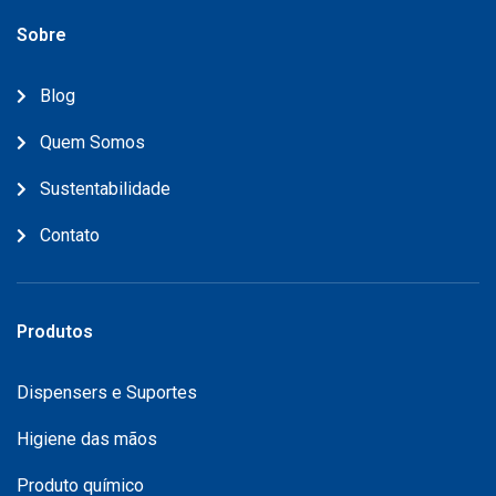
Sobre
Blog
Quem Somos
Sustentabilidade
Contato
Produtos
Dispensers e Suportes
Higiene das mãos
Produto químico