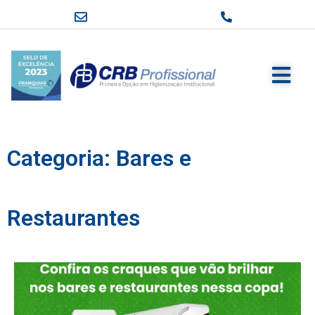
Categoria: Bares e
Restaurantes