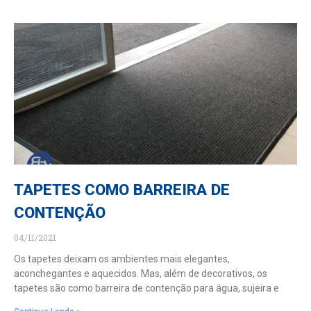
TAPETES COMO BARREIRA DE
CONTENÇÃO
04/11/2021
Os tapetes deixam os ambientes mais elegantes,
aconchegantes e aquecidos. Mas, além de decorativos, os
tapetes são como barreira de contenção para água, sujeira e