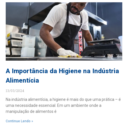
A Importância da Higiene na Indústria
Alimentícia
13/03/2024
Na indústria alimentícia, a higiene é mais do que uma prática – é
uma necessidade essencial. Em um ambiente onde a
manipulação de alimentos é
Continue Lendo »