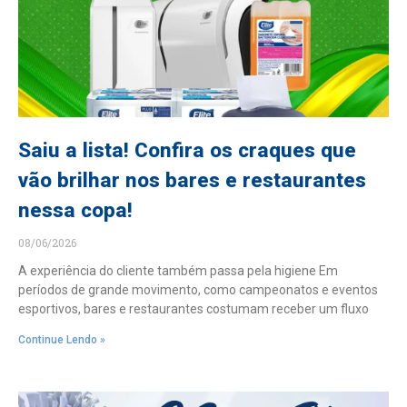
Saiu a lista! Confira os craques que
vão brilhar nos bares e restaurantes
nessa copa!
08/06/2026
A experiência do cliente também passa pela higiene Em
períodos de grande movimento, como campeonatos e eventos
esportivos, bares e restaurantes costumam receber um fluxo
Continue Lendo »