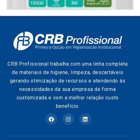
CRB Profissional trabalha com uma linha completa
de materiais de higiene, limpeza, descartáveis
gerando otimização de recursos e atendendo às
necessidades da sua empresa de forma
customizada e com a melhor relação custo
benefício.