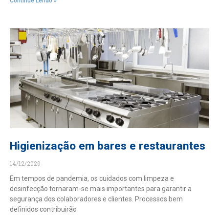
Continue Lendo »
Higienização em bares e restaurantes
14/12/2020
Em tempos de pandemia, os cuidados com limpeza e
desinfecção tornaram-se mais importantes para garantir a
segurança dos colaboradores e clientes. Processos bem
definidos contribuirão