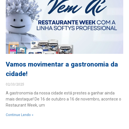
Vamos movimentar a gastronomia da
cidade!
02/10/2025
A gastronomia da nossa cidade está prestes a ganhar ainda
mais destaque! De 16 de outubro a 16 de novembro, acontece o
Restaurant Week, um
Continue Lendo »