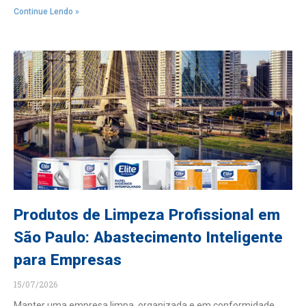
Continue Lendo »
Produtos de Limpeza Profissional em
São Paulo: Abastecimento Inteligente
para Empresas
15/07/2026
Manter uma empresa limpa, organizada e em conformidade