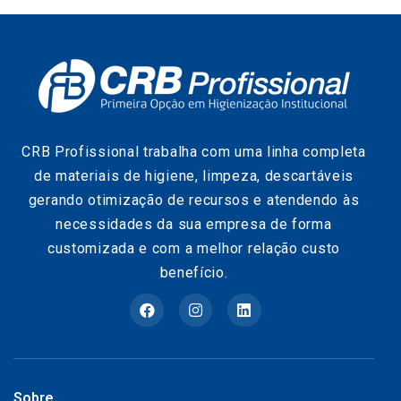
CRB Profissional trabalha com uma linha completa
de materiais de higiene, limpeza, descartáveis
gerando otimização de recursos e atendendo às
necessidades da sua empresa de forma
customizada e com a melhor relação custo
benefício.
Sobre