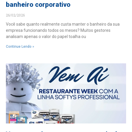
banheiro corporativo
26/02/2026
Você sabe quanto realmente custa manter o banheiro da sua
empresa funcionando todos os meses? Muitos gestores
analisam apenas o valor do papel toalha ou
Continue Lendo »