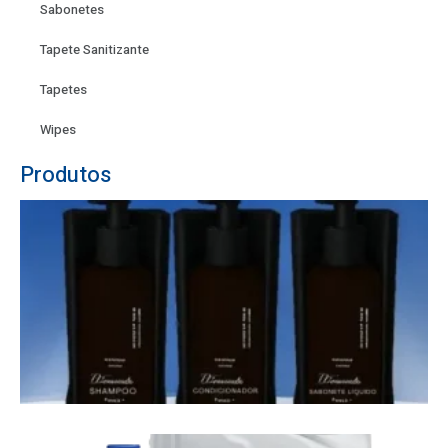
Sabonetes
Tapete Sanitizante
Tapetes
Wipes
Produtos