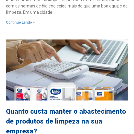
com as normas de higiene exige mais do que uma boa equipe de
limpeza. Em uma cidade
Continue Lendo »
Quanto custa manter o abastecimento
de produtos de limpeza na sua
empresa?