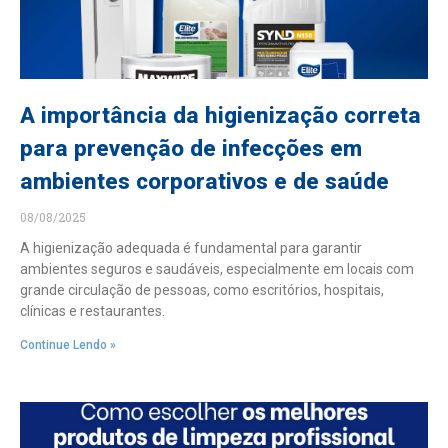
A importância da higienização correta
para prevenção de infecções em
ambientes corporativos e de saúde
08/08/2025
A higienização adequada é fundamental para garantir
ambientes seguros e saudáveis, especialmente em locais com
grande circulação de pessoas, como escritórios, hospitais,
clínicas e restaurantes.
Continue Lendo »