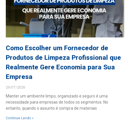
Como Escolher um Fornecedor de
Produtos de Limpeza Profissional que
Realmente Gere Economia para Sua
Empresa
29/07/2026
Manter um ambiente limpo, organizado e seguro é uma
necessidade para empresas de todos os segmentos. No
entanto, quando o assunto é compra de materiais
Continue Lendo »