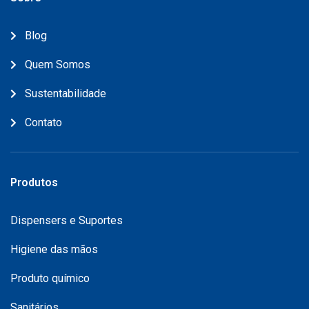
Blog
Quem Somos
Sustentabilidade
Contato
Produtos
Dispensers e Suportes
Higiene das mãos
Produto químico
Sanitários