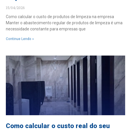
15/04/2026
Como calcular o custo de produtos de limpeza na empresa
Manter o abastecimento regular de produtos de limpeza é uma
necessidade constante para empresas que
Continue Lendo »
Como calcular o custo real do seu