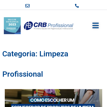
Categoria: Limpeza
Profissional