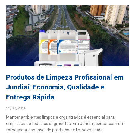
Produtos de Limpeza Profissional em
Jundiaí: Economia, Qualidade e
Entrega Rápida
22/07/2026
Manter ambientes limpos e organizados é essencial para
empresas de todos os segmentos. Em Jundiaí, contar com um
fornecedor confiável de produtos de limpeza ajuda