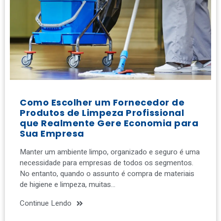
Como Escolher um Fornecedor de
Produtos de Limpeza Profissional
que Realmente Gere Economia para
Sua Empresa
Manter um ambiente limpo, organizado e seguro é uma
necessidade para empresas de todos os segmentos.
No entanto, quando o assunto é compra de materiais
de higiene e limpeza, muitas…
Continue Lendo