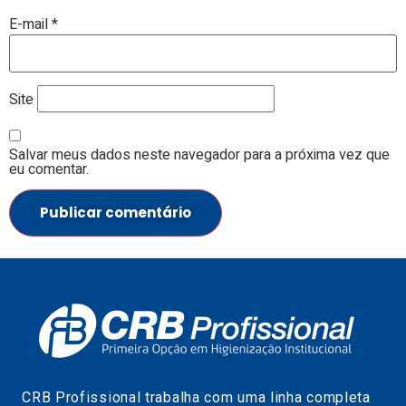
E-mail
*
Site
Salvar meus dados neste navegador para a próxima vez que
eu comentar.
CRB Profissional trabalha com uma linha completa