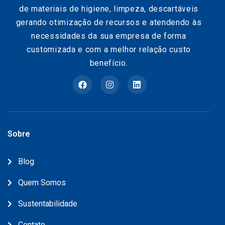
de materiais de higiene, limpeza, descartáveis
gerando otimização de recursos e atendendo às
necessidades da sua empresa de forma
customizada e com a melhor relação custo
benefício.
Sobre
Blog
Quem Somos
Sustentabilidade
Contato