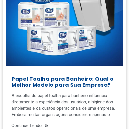
Papel Toalha para Banheiro: Qual o
Melhor Modelo para Sua Empresa?
A escolha do papel toalha para banheiro influencia
diretamente a experiência dos usuários, a higiene dos
ambientes e os custos operacionais de uma empresa.
Embora muitas organizações considerem apenas o…
Continue Lendo