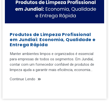
Produtos de Limpeza Profissional
em Jundiaí: Economia, Qualidade e
Entrega Rápida
Manter ambientes limpos e organizados é essencial
para empresas de todos os segmentos. Em Jundiaí,
contar com um fornecedor confiável de produtos de
limpeza ajuda a garantir mais eficiência, economia…
Continue Lendo