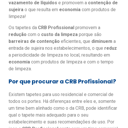
vazamento de líquidos
e promovem a
contenção de
sujeira
o que resulta em
economia
com produtos de
limpeza!
Os tapetes da
CRB Profissional
promovem a
redução
com o
custo da limpeza
porque são
barreiras de contenção
eficientes, que
diminuem
a
entrada de sujeira nos estabelecimentos, o que
reduz
a periodicidade de limpeza no local, resultando em
economia
com produtos de limpeza e com o tempo
de limpeza.
Por que procurar a CRB Profissional?
Existem tapetes para uso residencial e comercial de
todos os portes. Há diferenças entre eles e, somente
um time bem alinhado como o da CRB, pode identificar
qual o tapete mais adequado para o seu
estabelecimento e suas recomendações de uso. Por