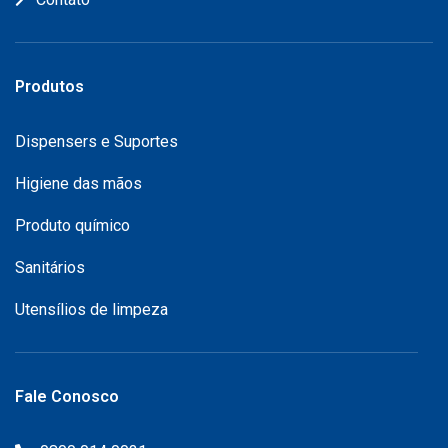
Produtos
Dispensers e Suportes
Higiene das mãos
Produto químico
Sanitários
Utensílios de limpeza
Fale Conosco