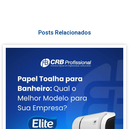
Posts Relacionados