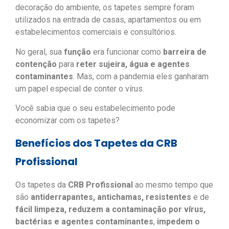
decoração do ambiente, os tapetes sempre foram
utilizados na entrada de casas, apartamentos ou em
estabelecimentos comerciais e consultórios.
No geral, sua
função
era funcionar como
barreira de
contenção
para
reter sujeira, água e agentes
contaminantes
. Mas, com a pandemia eles ganharam
um papel especial de conter o vírus.
Você sabia que o seu estabelecimento pode
economizar com os tapetes?
Benefícios dos Tapetes da CRB
Profissional
Os tapetes da
CRB Profissional
ao mesmo tempo que
são
antiderrapantes, antichamas, resistentes
e de
fácil limpeza, reduzem a contaminação por vírus,
bactérias e agentes contaminantes
,
impedem o