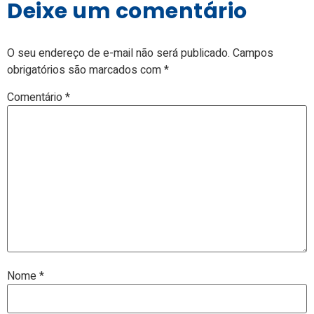
Deixe um comentário
O seu endereço de e-mail não será publicado.
Campos
obrigatórios são marcados com
*
Comentário
*
Nome
*