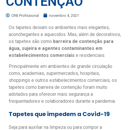
CONTENÇÃO
CRB Profissional
novembro 4, 2021
Os tapetes deixam os ambientes mais elegantes,
aconchegantes e aquecidos. Mas, além de decorativos,
os tapetes são como
barreira de contenção para
água, sujeira e agentes contaminantes em
estabelecimentos comerciais
e residenciais.
Principalmente em ambientes de grande circulação
como, academias, supermercados, hospitais,
shoppings e outros estabelecimentos comerciais, os
tapetes como barreira de contenção foram muito
adotados para oferecer mais segurança a
frequentadores e colaboradores durante a pandemia.
Tapetes que impedem a Covid-19
Seja para auxiliar na limpeza ou para compor a