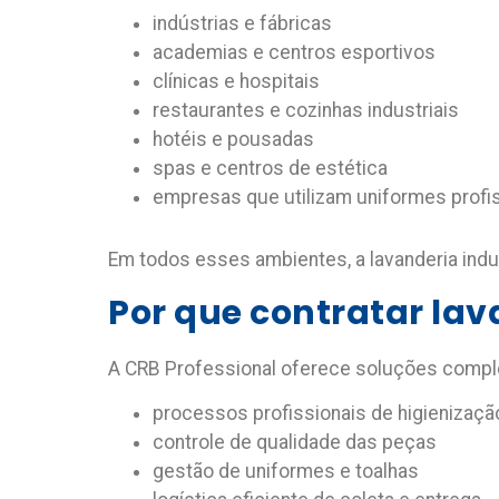
indústrias e fábricas
academias e centros esportivos
clínicas e hospitais
restaurantes e cozinhas industriais
hotéis e pousadas
spas e centros de estética
empresas que utilizam uniformes profi
Em todos esses ambientes, a lavanderia indu
Por que contratar lav
A
CRB Professional
oferece soluções complet
processos profissionais de higienizaçã
controle de qualidade das peças
gestão de uniformes e toalhas