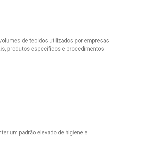
volumes de tecidos utilizados por empresas
nais, produtos específicos e procedimentos
ter um padrão elevado de higiene e