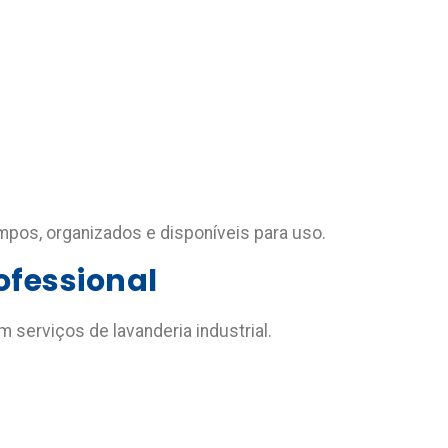
mpos, organizados e disponíveis para uso.
ofessional
serviços de lavanderia industrial.