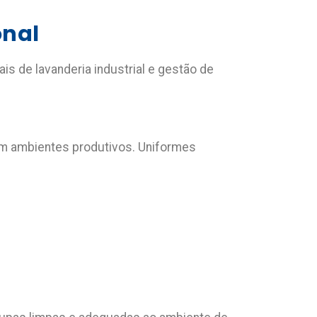
onal
ais de lavanderia industrial e gestão de
em ambientes produtivos. Uniformes