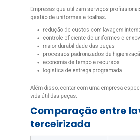
Empresas que utilizam serviços profissiona
gestão de uniformes e toalhas.
redução de custos com lavagem intern
controle eficiente de uniformes e enxov
maior durabilidade das peças
processos padronizados de higienizaç
economia de tempo e recursos
logística de entrega programada
Além disso, contar com uma empresa especia
vida útil das peças.
Comparação entre lav
terceirizada