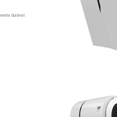
mente durável.