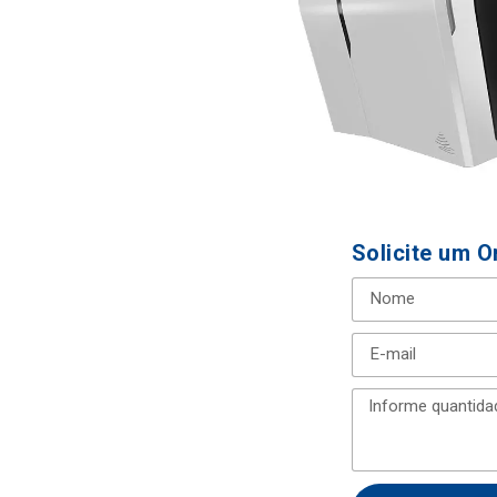
Solicite um 