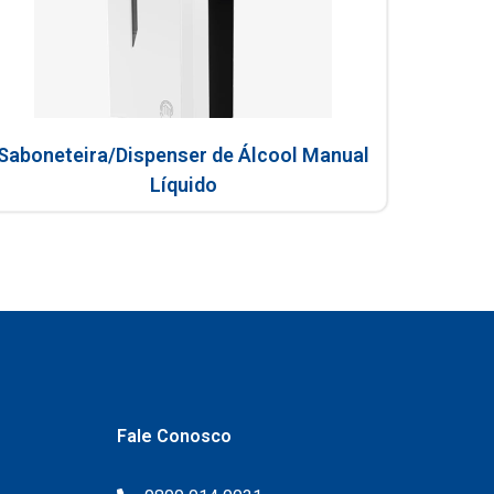
Saboneteira/Dispenser de Álcool Manual
Líquido
Fale Conosco