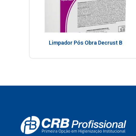
Limpador Pós Obra Decrust B