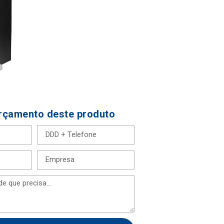
Orçamento deste produto