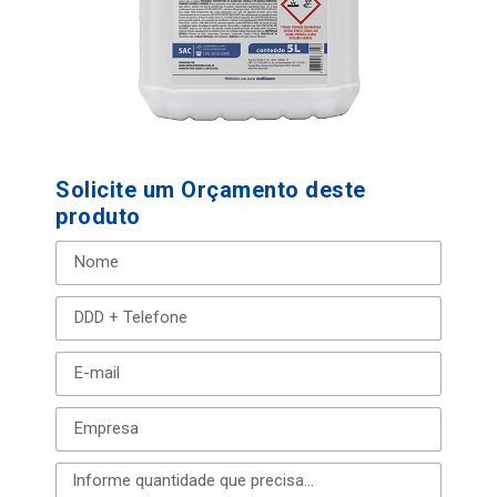
Solicite um Orçamento deste
produto