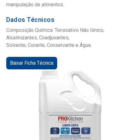
manipulação de alimentos.
Dados Técnicos
Composição Química: Tensoativo Não Iônico,
Alcalinizantes, Coadjuvantes,
Solvente, Corante, Conservante e Água.
Baixar Ficha Técnica