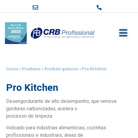
Início
»
Produtos
»
Produto químico
»
Pro Kitchen
Pro Kitchen
Desengordurante de alto desempenho, que remove
gorduras carbonizadas, acelera o
processo de limpeza.
Indicado para indústrias alimentícias, cozinhas
profissionais e industriais, áreas de