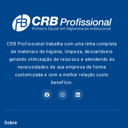
CRB Profissional trabalha com uma linha completa
de materiais de higiene, limpeza, descartáveis
gerando otimização de recursos e atendendo às
necessidades da sua empresa de forma
customizada e com a melhor relação custo
benefício.
Sobre