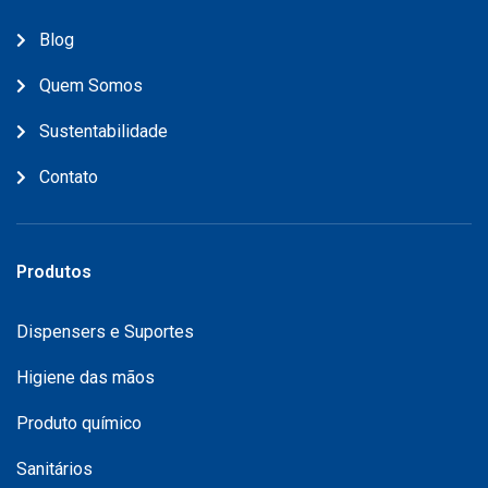
Blog
Quem Somos
Sustentabilidade
Contato
Produtos
Dispensers e Suportes
Higiene das mãos
Produto químico
Sanitários