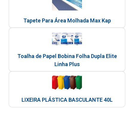
Tapete Para Área Molhada Max Kap
Toalha de Papel Bobina Folha Dupla Elite
Linha Plus
LIXEIRA PLÁSTICA BASCULANTE 40L