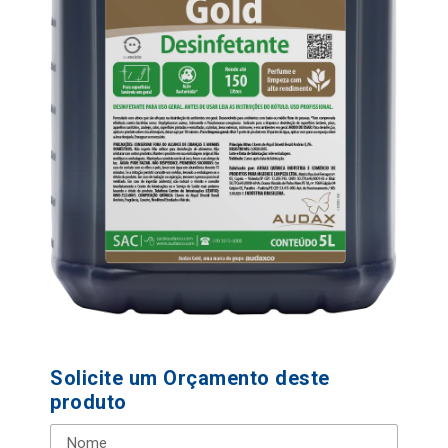
Solicite um Orçamento deste
produto