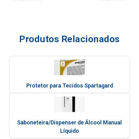
Produtos Relacionados
Protetor para Tecidos Spartagard
Saboneteira/Dispenser de Álcool Manual
Líquido