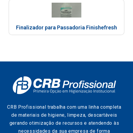
Finalizador para Passadoria Finishefresh
CRB Profissional trabalha com uma linha completa
de materiais de higiene, limpeza, descartáveis
gerando otimização de recursos e atendendo às
necessidades da sua empresa de forma