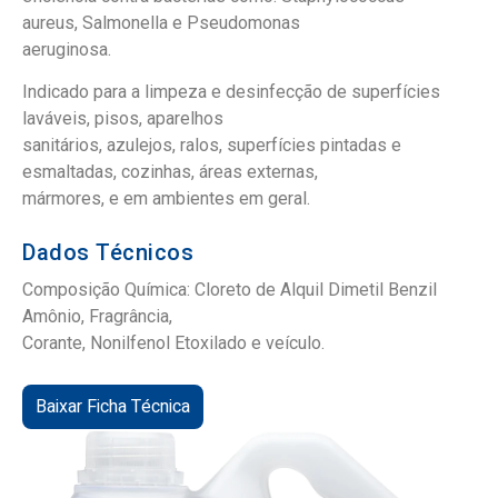
aureus, Salmonella e Pseudomonas
aeruginosa.
Indicado para a limpeza e desinfecção de superfícies
laváveis, pisos, aparelhos
sanitários, azulejos, ralos, superfícies pintadas e
esmaltadas, cozinhas, áreas externas,
mármores, e em ambientes em geral.
Dados Técnicos
Composição Química: Cloreto de Alquil Dimetil Benzil
Amônio, Fragrância,
Corante, Nonilfenol Etoxilado e veículo.
Baixar Ficha Técnica