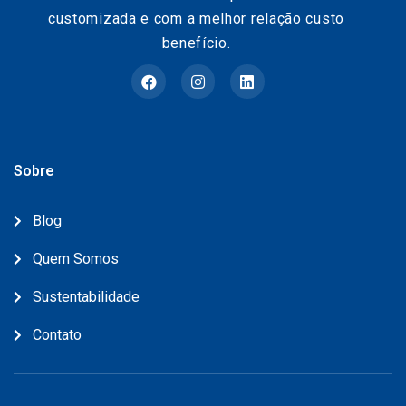
customizada e com a melhor relação custo
benefício.
Sobre
Blog
Quem Somos
Sustentabilidade
Contato