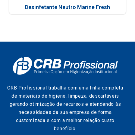
Desinfetante Neutro Marine Fresh
CRB Profissional trabalha com uma linha completa
de materiais de higiene, limpeza, descartáveis
gerando otimização de recursos e atendendo às
necessidades da sua empresa de forma
customizada e com a melhor relação custo
benefício.