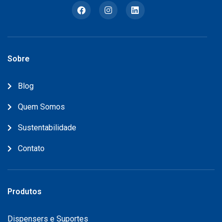
Sobre
Blog
Quem Somos
Sustentabilidade
Contato
Produtos
Dispensers e Suportes