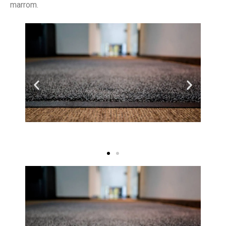
marrom.