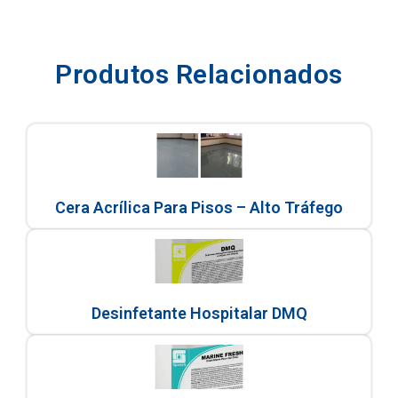
Produtos Relacionados
Cera Acrílica Para Pisos – Alto Tráfego
Desinfetante Hospitalar DMQ