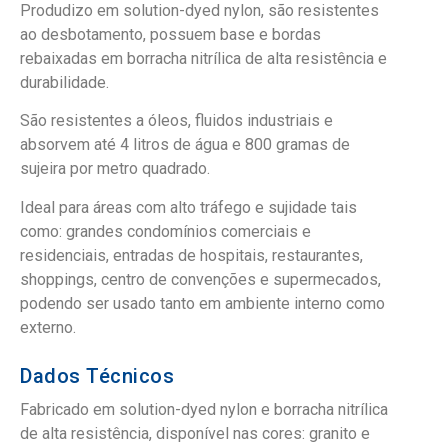
Produdizo em solution-dyed nylon, são resistentes
ao desbotamento, possuem base e bordas
rebaixadas em borracha nitrílica de alta resistência e
durabilidade.
São resistentes a óleos, fluidos industriais e
absorvem até 4 litros de água e 800 gramas de
sujeira por metro quadrado.
Ideal para áreas com alto tráfego e sujidade tais
como: grandes condomínios comerciais e
residenciais, entradas de hospitais, restaurantes,
shoppings, centro de convenções e supermecados,
podendo ser usado tanto em ambiente interno como
externo.
Dados Técnicos
Fabricado em solution-dyed nylon e borracha nitrílica
de alta resistência, disponível nas cores: granito e