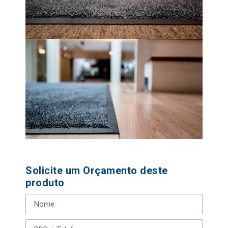
Solicite um Orçamento deste
produto