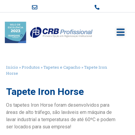
Início
»
Produtos
»
Tapetes e Capacho
»
Tapete Iron
Horse
Tapete Iron Horse
Os tapetes Iron Horse foram desenvolvidos para
áreas de alto tráfego, são laváveis em máquina de
lavar industrial a temperaturas de até 60ºC e podem
ser locados para sua empresa!