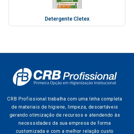
Detergente Cletex
CRB Profissional trabalha com uma linha completa
de materiais de higiene, limpeza, descartáveis
gerando otimização de recursos e atendendo às
necessidades da sua empresa de forma
customizada e com a melhor relação custo