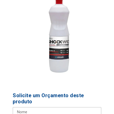
Solicite um Orçamento deste
produto