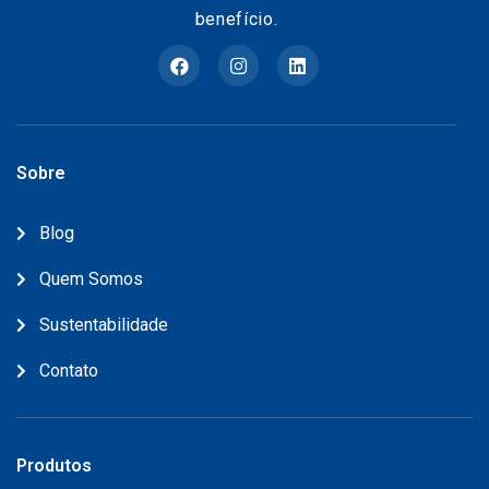
benefício.
Sobre
Blog
Quem Somos
Sustentabilidade
Contato
Produtos