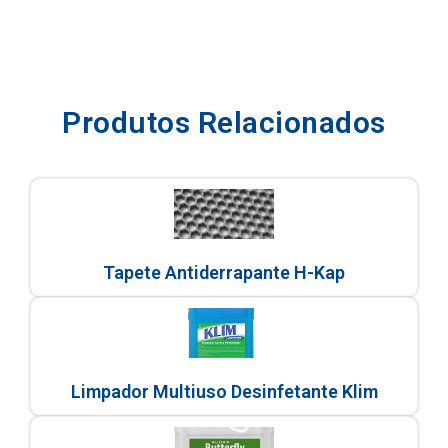
Produtos Relacionados
Tapete Antiderrapante H-Kap
Limpador Multiuso Desinfetante Klim