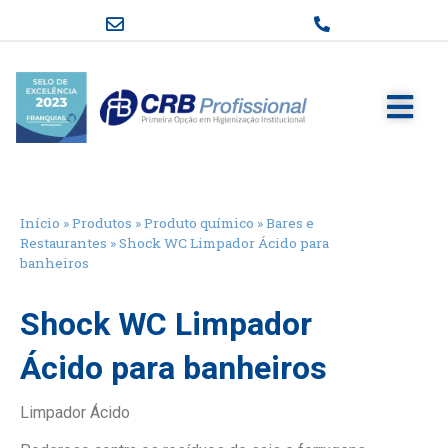
Início
»
Produtos
»
Produto químico
»
Bares e
Restaurantes
»
Shock WC Limpador Ácido para
banheiros
Shock WC Limpador
Ácido para banheiros
Limpador Ácido