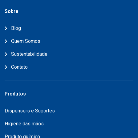
Sobre
Blog
Quem Somos
Sustentabilidade
Contato
Produtos
Dispensers e Suportes
Higiene das mãos
Produto químico