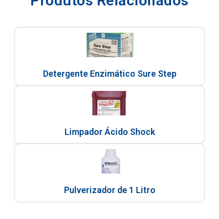
Produtos Relacionados
Detergente Enzimático Sure Step
Limpador Ácido Shock
Pulverizador de 1 Litro