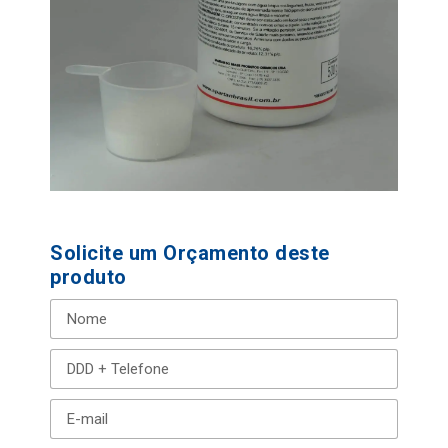
Solicite um Orçamento deste
produto