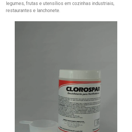
legumes, frutas e utensílios em cozinhas industriais,
restaurantes e lanchonete.