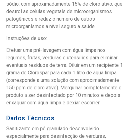
sódio, com aproximadamente 15% de cloro ativo, que
destroi as celulas vegetais de microorganismos
patogênicos e reduz o numero de outros
microorganismos a nível seguro a saúde.
Instruções de uso:
Efetuar uma pré-lavagem com água limpa nos
legumes, frutas, verduras e utensílios para eliminar
eventuais resíduos de terra. Diluir em um recipiente 1
grama de Clorospar para cada 1 litro de água limpa
(corresponde a uma solução com aproximadamente
150 ppm de cloro ativo). Mergulhar completamente o
produto a ser desinfectado por 10 minutos e depois
enxaguar com água limpa e dexiar escorrer.
Dados Técnicos
Sanitizante em pó granulado desenvolvido
especialmente para desinfecção de verduras,