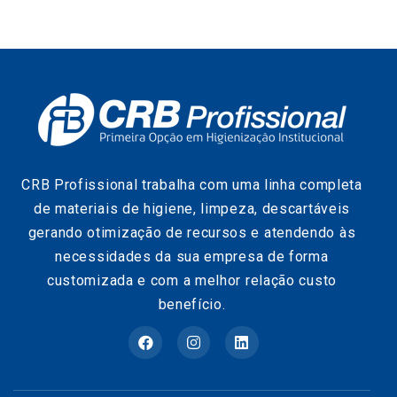
CRB Profissional trabalha com uma linha completa
de materiais de higiene, limpeza, descartáveis
gerando otimização de recursos e atendendo às
necessidades da sua empresa de forma
customizada e com a melhor relação custo
benefício.