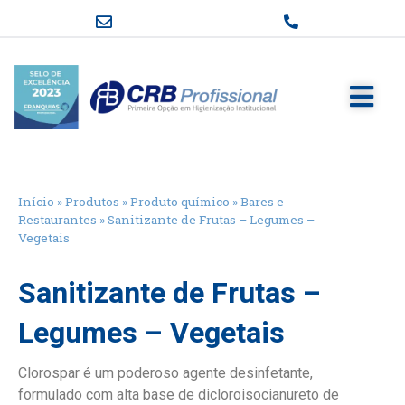
Início
»
Produtos
»
Produto químico
»
Bares e
Restaurantes
»
Sanitizante de Frutas – Legumes –
Vegetais
Sanitizante de Frutas –
Legumes – Vegetais
Clorospar é um poderoso agente desinfetante,
formulado com alta base de dicloroisocianureto de