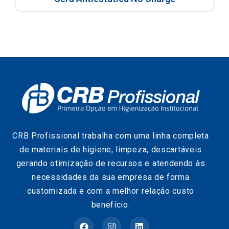
CRB Profissional trabalha com uma linha completa
de materiais de higiene, limpeza, descartáveis
gerando otimização de recursos e atendendo às
necessidades da sua empresa de forma
customizada e com a melhor relação custo
benefício.