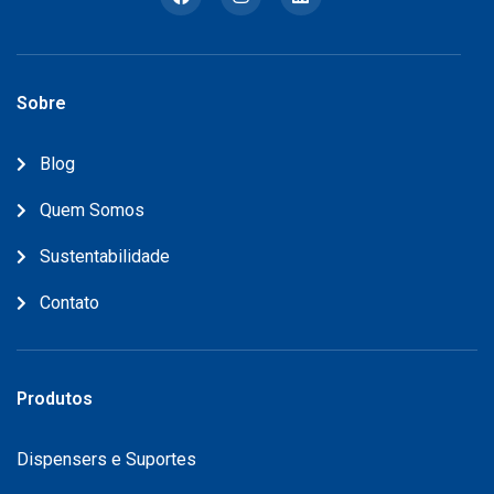
Sobre
Blog
Quem Somos
Sustentabilidade
Contato
Produtos
Dispensers e Suportes