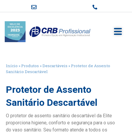
Início
»
Produtos
»
Descartáveis
»
Protetor de Assento
Sanitário Descartável
Protetor de Assento
Sanitário Descartável
O protetor de assento sanitário descartável da Elite
proporciona higiene, conforto e segurança para o uso
do vaso sanitário. Seu formato atende a todos os