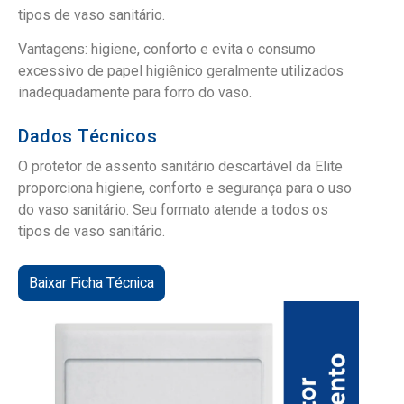
tipos de vaso sanitário.
Vantagens: higiene, conforto e evita o consumo
excessivo de papel higiênico geralmente utilizados
inadequadamente para forro do vaso.
Dados Técnicos
O protetor de assento sanitário descartável da Elite
proporciona higiene, conforto e segurança para o uso
do vaso sanitário. Seu formato atende a todos os
tipos de vaso sanitário.
Baixar Ficha Técnica