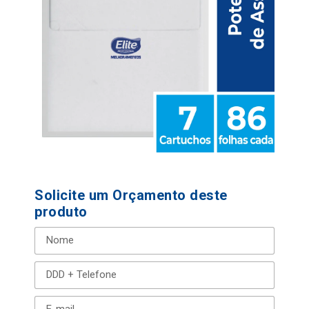
Solicite um Orçamento deste
produto