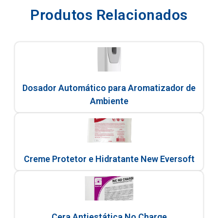
Produtos Relacionados
Dosador Automático para Aromatizador de
Ambiente
Creme Protetor e Hidratante New Eversoft
Cera Antiestática No Charge