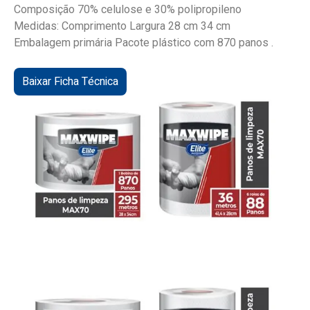
Composição 70% celulose e 30% polipropileno
Medidas: Comprimento Largura 28 cm 34 cm
Embalagem primária Pacote plástico com 870 panos .
Baixar Ficha Técnica