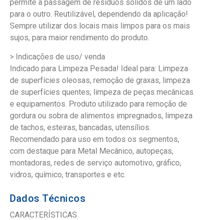
permite a passagem de resíduos sólidos de um lado
para o outro. Reutilizável, dependendo da aplicação!
Sempre utilizar dos locais mais limpos para os mais
sujos, para maior rendimento do produto.
> Indicações de uso/ venda
Indicado para Limpeza Pesada! Ideal para: Limpeza
de superfícies oleosas, remoção de graxas, limpeza
de superfícies quentes, limpeza de peças mecânicas
e equipamentos. Produto utilizado para remoção de
gordura ou sobra de alimentos impregnados, limpeza
de tachos, esteiras, bancadas, utensílios.
Recomendado para uso em todos os segmentos,
com destaque para Metal Mecânico, autopeças,
montadoras, redes de serviço automotivo, gráfico,
vidros, químico, transportes e etc.
Dados Técnicos
CARACTERÍSTICAS