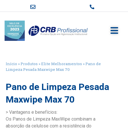
Início
»
Produtos
»
Elite Melhoramentos
»
Pano de
Limpeza Pesada Maxwipe Max 70
Pano de Limpeza Pesada
Maxwipe Max 70
> Vantagens e benefícios:
Os Panos de Limpeza MaxWipe combinam a
absorção da celulose com a resistência do