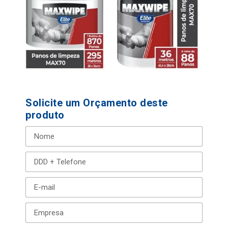
Solicite um Orçamento deste
produto