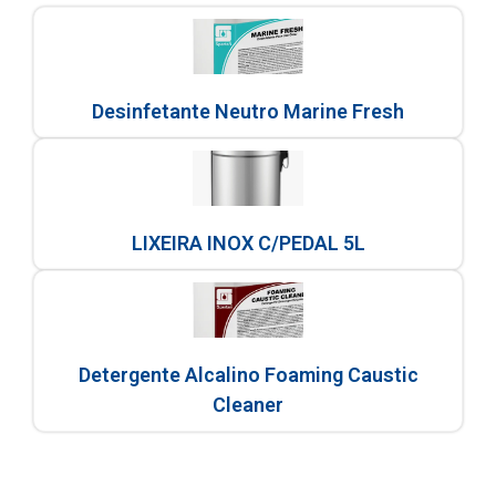
Desinfetante Neutro Marine Fresh
LIXEIRA INOX C/PEDAL 5L
Detergente Alcalino Foaming Caustic
Cleaner