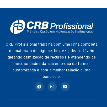
CRB Profissional trabalha com uma linha completa
de materiais de higiene, limpeza, descartáveis
gerando otimização de recursos e atendendo às
necessidades da sua empresa de forma
customizada e com a melhor relação custo
benefício.