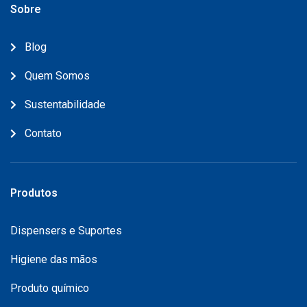
Sobre
Blog
Quem Somos
Sustentabilidade
Contato
Produtos
Dispensers e Suportes
Higiene das mãos
Produto químico