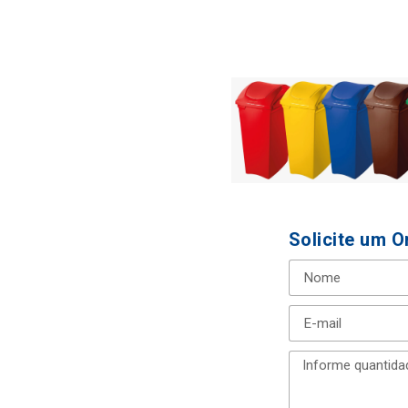
Solicite um 