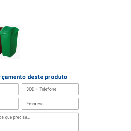
Orçamento deste produto