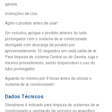
gaveta.
Instruções de Uso:
Agite o produto antes de usar!
Em veículos, aplique o produto através do tudo
prolongador com o sistema de ar condicionado
desligado com descarga de produto por
aproximadamente 10 segundos em cada saída de ar.
Para limpeza de sistema Central ou de Gaveta, siga o
mesmo procedimento, sendo dispensável o uso do
tubo prolongador.
Aguardo no mínimo por 4 horas antes de utilizar o
sistema de ar condicionado!
Dados Técnicos
Steriphene é indicado para limpeza de sistemas de ar
condicionado e ventilação de veículos ou aparelhos