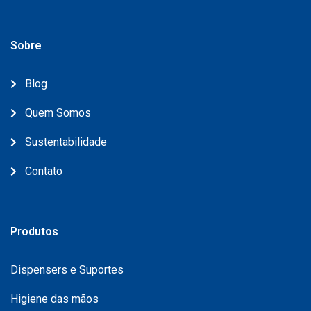
Sobre
Blog
Quem Somos
Sustentabilidade
Contato
Produtos
Dispensers e Suportes
Higiene das mãos