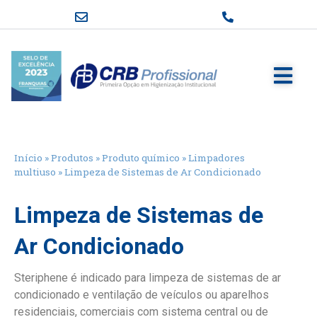
Início
»
Produtos
»
Produto químico
»
Limpadores
multiuso
»
Limpeza de Sistemas de Ar Condicionado
Limpeza de Sistemas de
Ar Condicionado
Steriphene é indicado para limpeza de sistemas de ar
condicionado e ventilação de veículos ou aparelhos
residenciais, comerciais com sistema central ou de