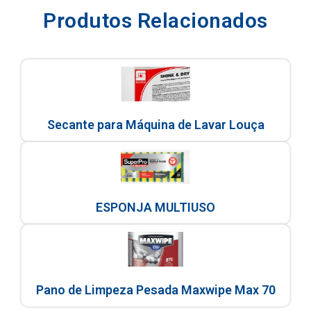
Produtos Relacionados
Secante para Máquina de Lavar Louça
ESPONJA MULTIUSO
Pano de Limpeza Pesada Maxwipe Max 70