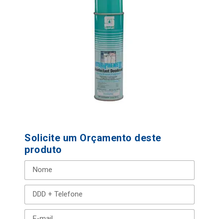
Solicite um Orçamento deste
produto