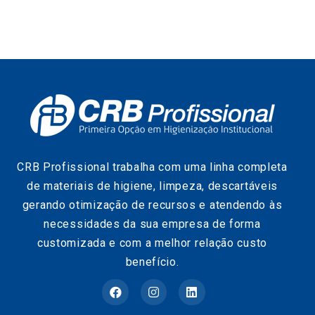
CRB Profissional trabalha com uma linha completa
de materiais de higiene, limpeza, descartáveis
gerando otimização de recursos e atendendo às
necessidades da sua empresa de forma
customizada e com a melhor relação custo
benefício.