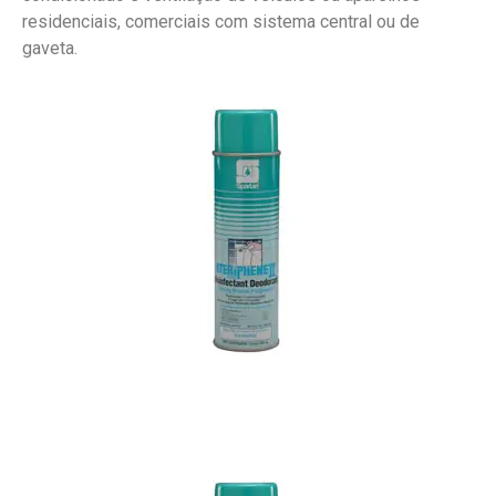
residenciais, comerciais com sistema central ou de
gaveta.