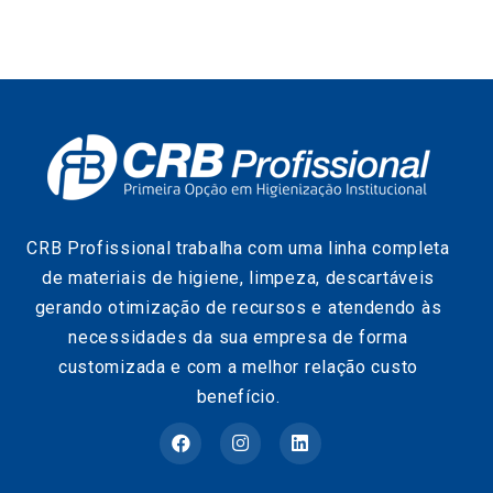
CRB Profissional trabalha com uma linha completa
de materiais de higiene, limpeza, descartáveis
gerando otimização de recursos e atendendo às
necessidades da sua empresa de forma
customizada e com a melhor relação custo
benefício.