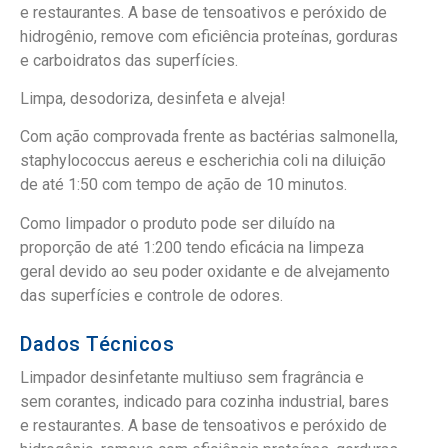
e restaurantes. A base de tensoativos e peróxido de
hidrogênio, remove com eficiência proteínas, gorduras
e carboidratos das superfícies.
Limpa, desodoriza, desinfeta e alveja!
Com ação comprovada frente as bactérias salmonella,
staphylococcus aereus e escherichia coli na diluição
de até 1:50 com tempo de ação de 10 minutos.
Como limpador o produto pode ser diluído na
proporção de até 1:200 tendo eficácia na limpeza
geral devido ao seu poder oxidante e de alvejamento
das superfícies e controle de odores.
Dados Técnicos
Limpador desinfetante multiuso sem fragrância e
sem corantes, indicado para cozinha industrial, bares
e restaurantes. A base de tensoativos e peróxido de