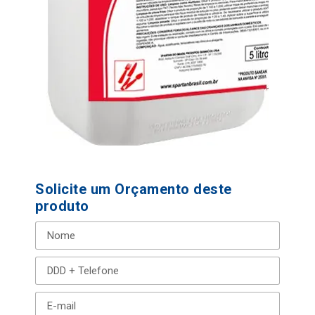
Solicite um Orçamento deste
produto