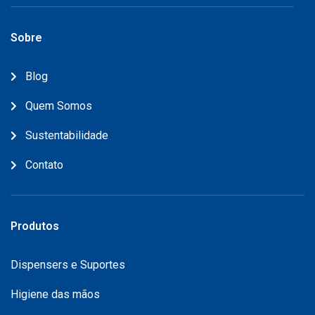
Sobre
Blog
Quem Somos
Sustentabilidade
Contato
Produtos
Dispensers e Suportes
Higiene das mãos