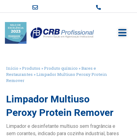
Início
»
Produtos
»
Produto químico
»
Bares e
Restaurantes
»
Limpador Multiuso Peroxy Protein
Remover
Limpador Multiuso
Peroxy Protein Remover
Limpador e desinfetante multiuso sem fragrância e
sem corantes, indicado para cozinha industrial, bares