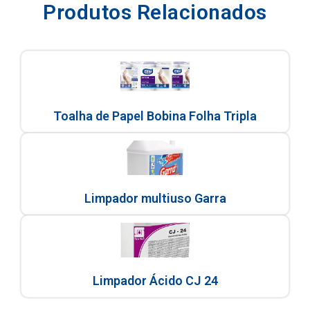
Produtos Relacionados
Toalha de Papel Bobina Folha Tripla
Limpador multiuso Garra
Limpador Ácido CJ 24