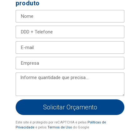
produto
Solicitar Orçamento
Este site é protegido por reCAPTCHA e pelas
Políticas de
Privacidade
e pelos
Termos de Uso
do Google