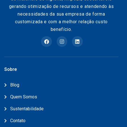
gerando otimização de recursos e atendendo às
necessidades da sua empresa de forma
customizada e com a melhor relação custo
benefício.
Sobre
Blog
Quem Somos
Sustentabilidade
Contato