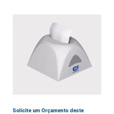
Solicite um Orçamento deste