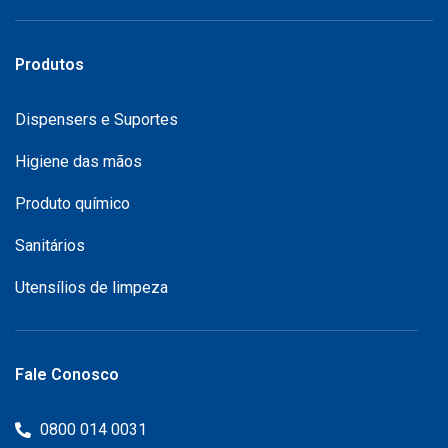
Produtos
Dispensers e Suportes
Higiene das mãos
Produto químico
Sanitários
Utensílios de limpeza
Fale Conosco
0800 014 0031