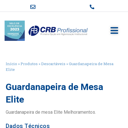
Início
»
Produtos
»
Descartáveis
»
Guardanapeira de Mesa
Elite
Guardanapeira de Mesa
Elite
Guardanapeira de mesa Elite Melhoramentos.
Dados Técnicos