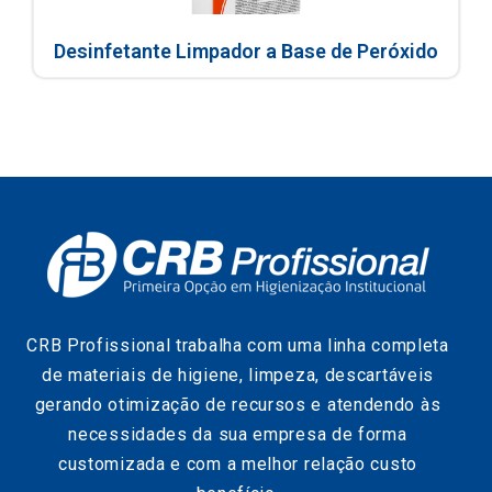
Desinfetante Limpador a Base de Peróxido
CRB Profissional trabalha com uma linha completa
de materiais de higiene, limpeza, descartáveis
gerando otimização de recursos e atendendo às
necessidades da sua empresa de forma
customizada e com a melhor relação custo