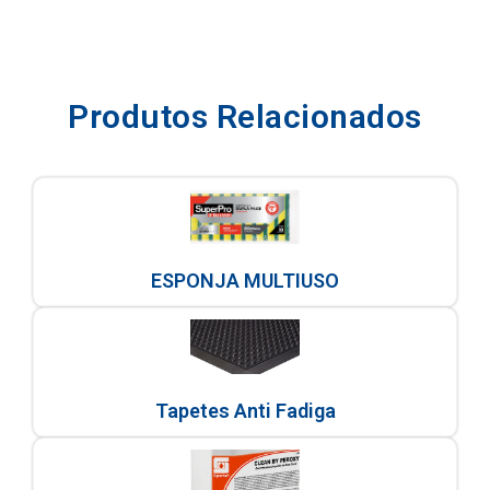
Produtos Relacionados
ESPONJA MULTIUSO
Tapetes Anti Fadiga