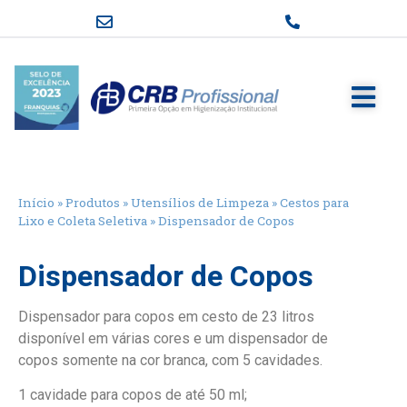
Início
»
Produtos
»
Utensílios de Limpeza
»
Cestos para
Lixo e Coleta Seletiva
»
Dispensador de Copos
Dispensador de Copos
Dispensador para copos em cesto de 23 litros
disponível em várias cores e um dispensador de
copos somente na cor branca, com 5 cavidades.
1 cavidade para copos de até 50 ml;