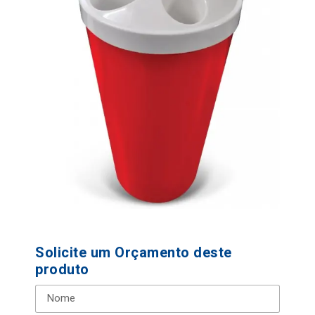
Solicite um Orçamento deste
produto