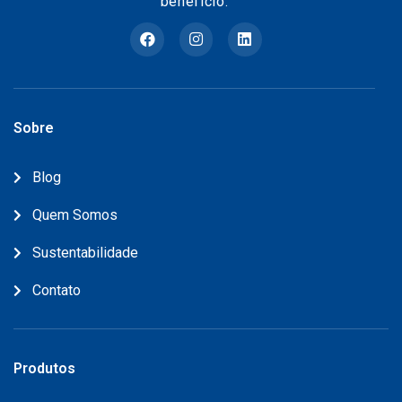
benefício.
Sobre
Blog
Quem Somos
Sustentabilidade
Contato
Produtos