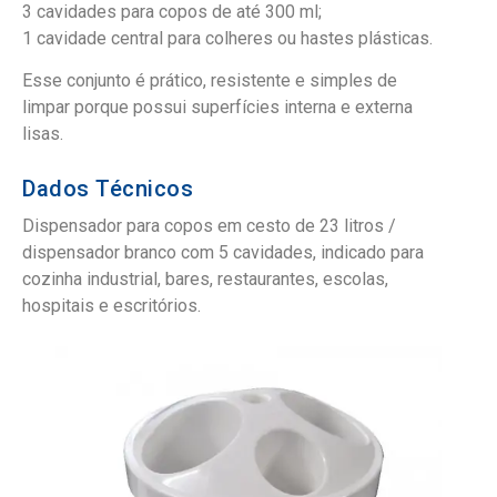
3 cavidades para copos de até 300 ml;
1 cavidade central para colheres ou hastes plásticas.
Esse conjunto é prático, resistente e simples de
limpar porque possui superfícies interna e externa
lisas.
Dados Técnicos
Dispensador para copos em cesto de 23 litros /
dispensador branco com 5 cavidades, indicado para
cozinha industrial, bares, restaurantes, escolas,
hospitais e escritórios.