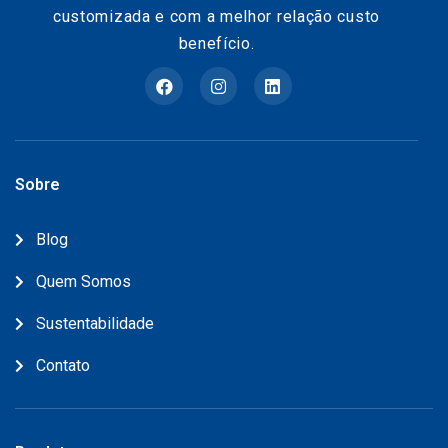
customizada e com a melhor relação custo
benefício.
Sobre
Blog
Quem Somos
Sustentabilidade
Contato