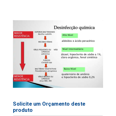
Solicite um Orçamento deste
produto