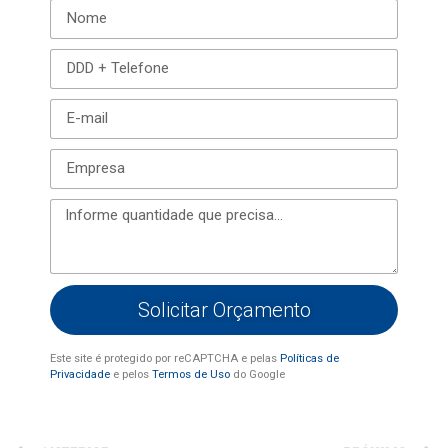
Solicitar Orçamento
Este site é protegido por reCAPTCHA e pelas
Políticas de
Privacidade
e pelos
Termos de Uso
do Google