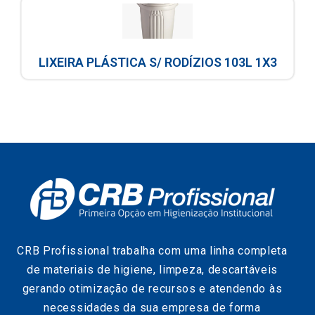
LIXEIRA PLÁSTICA S/ RODÍZIOS 103L 1X3
CRB Profissional trabalha com uma linha completa
de materiais de higiene, limpeza, descartáveis
gerando otimização de recursos e atendendo às
necessidades da sua empresa de forma