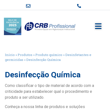
Início
»
Produtos
»
Produto químico
»
Desinfetantes e
germicidas
»
Desinfecção Química
Desinfecção Química
Como classificar o tipo de material de acordo com a
criticidade para estabelecer qual o procedimento e
produto a ser utilizado.
Conheça a nossa linha de produtos e soluções