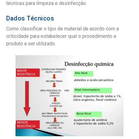
técnicas para limpeza e desinfecção.
Dados Técnicos
Como classificar o tipo de material de acordo com a
criticidade para estabelecer qual o procedimento e
produto a ser utilizado.