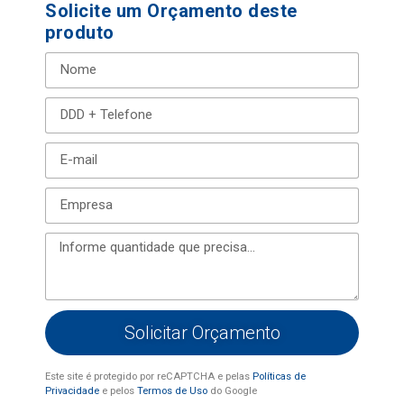
Solicite um Orçamento deste
produto
Solicitar Orçamento
Este site é protegido por reCAPTCHA e pelas
Políticas de
Privacidade
e pelos
Termos de Uso
do Google