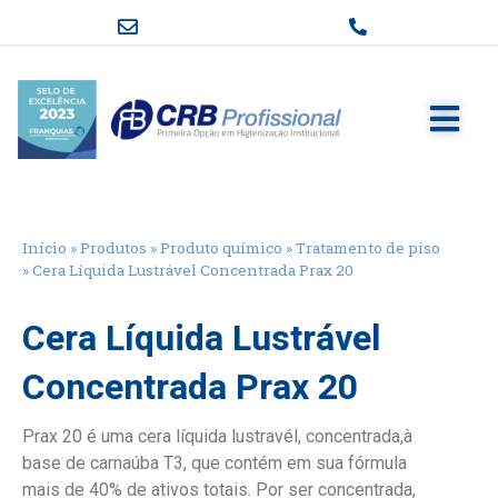
Início
»
Produtos
»
Produto químico
»
Tratamento de piso
»
Cera Líquida Lustrável Concentrada Prax 20
Cera Líquida Lustrável
Concentrada Prax 20
Prax 20 é uma cera líquida lustravél, concentrada,à
base de carnaúba T3, que contém em sua fórmula
mais de 40% de ativos totais. Por ser concentrada,