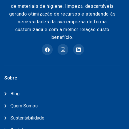
de materiais de higiene, limpeza, descartáveis
gerando otimização de recursos e atendendo às
necessidades da sua empresa de forma
customizada e com a melhor relação custo
benefício.
Sobre
Blog
Quem Somos
Sustentabilidade