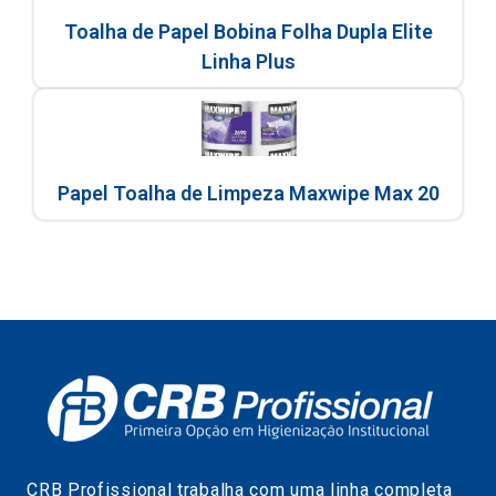
Toalha de Papel Bobina Folha Dupla Elite
Linha Plus
Papel Toalha de Limpeza Maxwipe Max 20
CRB Profissional trabalha com uma linha completa