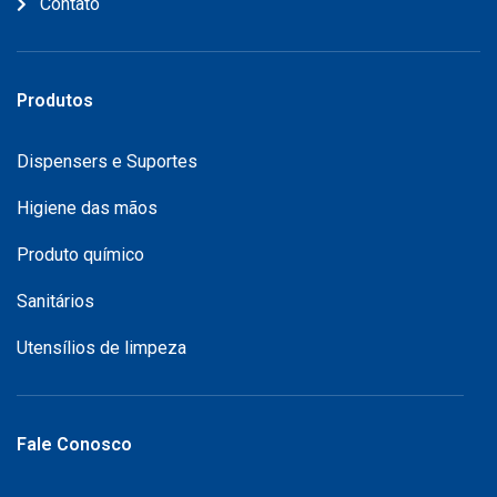
Contato
Produtos
Dispensers e Suportes
Higiene das mãos
Produto químico
Sanitários
Utensílios de limpeza
Fale Conosco