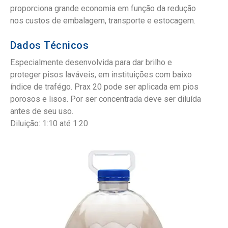
proporciona grande economia em função da redução
nos custos de embalagem, transporte e estocagem.
Dados Técnicos
Especialmente desenvolvida para dar brilho e
proteger pisos laváveis, em instituições com baixo
índice de trafégo. Prax 20 pode ser aplicada em pios
porosos e lisos. Por ser concentrada deve ser diluída
antes de seu uso.
Diluição: 1:10 até 1:20