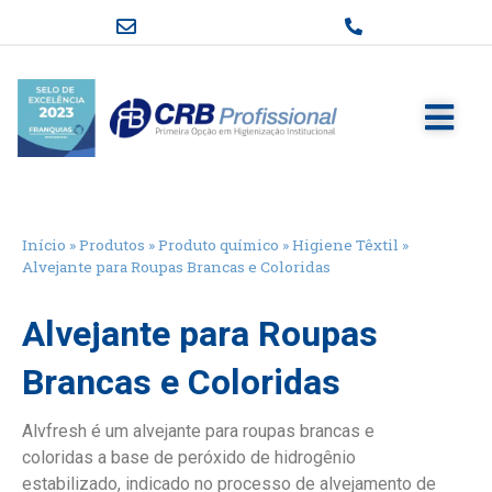
Início
»
Produtos
»
Produto químico
»
Higiene Têxtil
»
Alvejante para Roupas Brancas e Coloridas
Alvejante para Roupas
Brancas e Coloridas
Alvfresh é um alvejante para roupas brancas e
coloridas a base de peróxido de hidrogênio
estabilizado, indicado no processo de alvejamento de