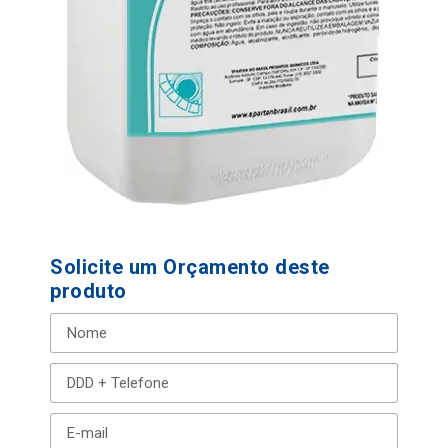
Solicite um Orçamento deste
produto