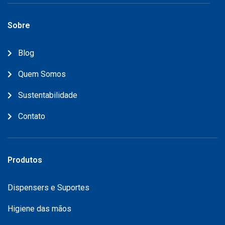
Sobre
Blog
Quem Somos
Sustentabilidade
Contato
Produtos
Dispensers e Suportes
Higiene das mãos