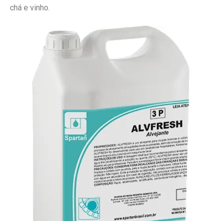
chá e vinho.