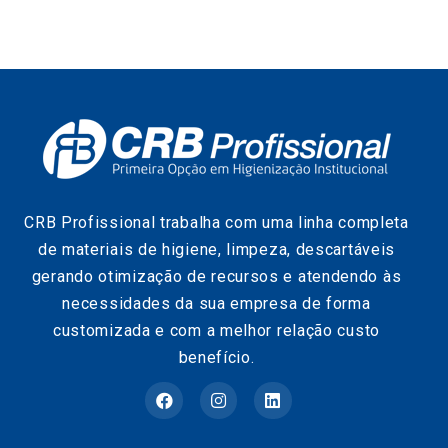
CRB Profissional trabalha com uma linha completa
de materiais de higiene, limpeza, descartáveis
gerando otimização de recursos e atendendo às
necessidades da sua empresa de forma
customizada e com a melhor relação custo
benefício.