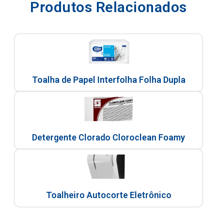
Produtos Relacionados
Toalha de Papel Interfolha Folha Dupla
Detergente Clorado Cloroclean Foamy
Toalheiro Autocorte Eletrônico