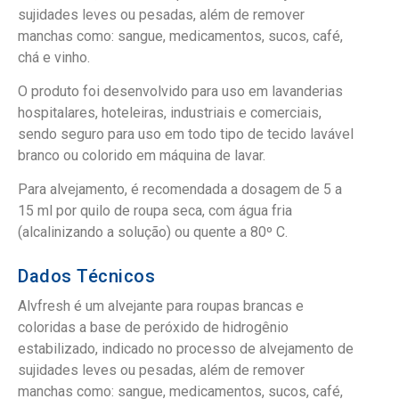
sujidades leves ou pesadas, além de remover
manchas como: sangue, medicamentos, sucos, café,
chá e vinho.
O produto foi desenvolvido para uso em lavanderias
hospitalares, hoteleiras, industriais e comerciais,
sendo seguro para uso em todo tipo de tecido lavável
branco ou colorido em máquina de lavar.
Para alvejamento, é recomendada a dosagem de 5 a
15 ml por quilo de roupa seca, com água fria
(alcalinizando a solução) ou quente a 80º C.
Dados Técnicos
Alvfresh é um alvejante para roupas brancas e
coloridas a base de peróxido de hidrogênio
estabilizado, indicado no processo de alvejamento de
sujidades leves ou pesadas, além de remover
manchas como: sangue, medicamentos, sucos, café,