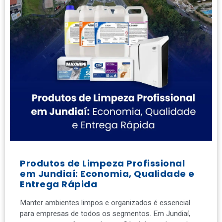
Produtos de Limpeza Profissional
em Jundiaí: Economia, Qualidade e
Entrega Rápida
Manter ambientes limpos e organizados é essencial
para empresas de todos os segmentos. Em Jundiaí,