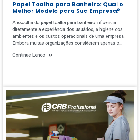
Papel Toalha para Banheiro: Qual o
Melhor Modelo para Sua Empresa?
A escolha do papel toalha para banheiro influencia
diretamente a experiência dos usuários, a higiene dos
ambientes e os custos operacionais de uma empresa.
Embora muitas organizações considerem apenas o…
Continue Lendo