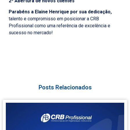
2º
Abertura de novos clientes
Parabéns a Elaine Henrique por sua dedicação,
talento e compromisso em posicionar a CRB
Profissional como uma referência de excelência e
sucesso no mercado!
Posts Relacionados