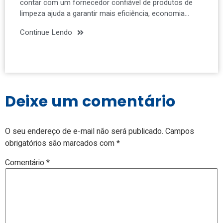
contar com um fornecedor confiável de produtos de
limpeza ajuda a garantir mais eficiência, economia…
Continue Lendo
Deixe um comentário
O seu endereço de e-mail não será publicado.
Campos
obrigatórios são marcados com
*
Comentário
*