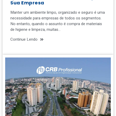
Sua Empresa
Manter um ambiente limpo, organizado e seguro é uma
necessidade para empresas de todos os segmentos.
No entanto, quando o assunto é compra de materiais
de higiene e limpeza, muitas…
Continue Lendo