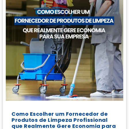
Como Escolher um Fornecedor de
Produtos de Limpeza Profissional
que Realmente Gere Economia para