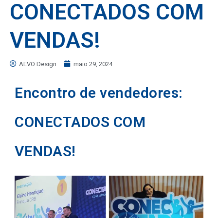
CONECTADOS COM
VENDAS!
AEVO Design
maio 29, 2024
Encontro de vendedores:
CONECTADOS COM
VENDAS!