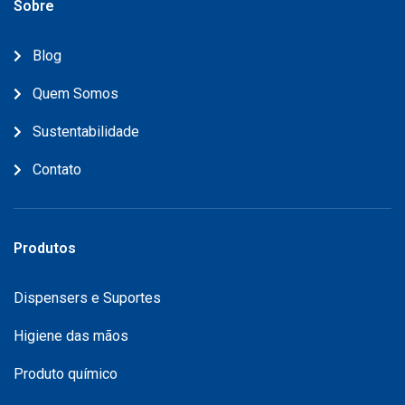
Sobre
Blog
Quem Somos
Sustentabilidade
Contato
Produtos
Dispensers e Suportes
Higiene das mãos
Produto químico