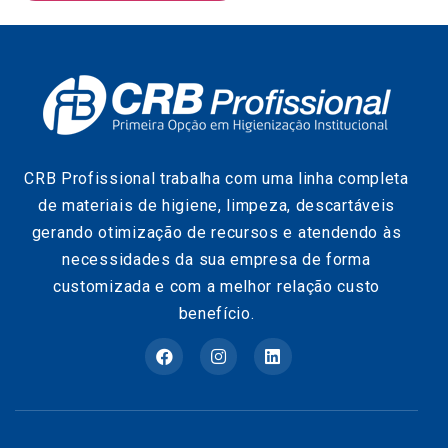
CRB Profissional trabalha com uma linha completa
de materiais de higiene, limpeza, descartáveis
gerando otimização de recursos e atendendo às
necessidades da sua empresa de forma
customizada e com a melhor relação custo
benefício.