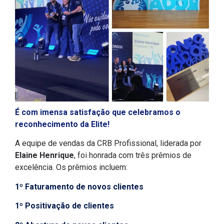
É com imensa satisfação que celebramos o
reconhecimento da Elite!
A equipe de vendas da CRB Profissional, liderada por
Elaine Henrique
, foi honrada com três prêmios de
excelência. Os prêmios incluem:
1º
Faturamento de novos clientes
1º
Positivação de clientes