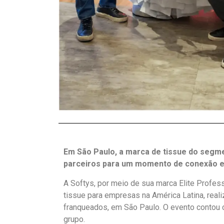
Em São Paulo, a marca de tissue do segme
parceiros para um momento de conexão e 
A Softys, por meio de sua marca Elite Profess
tissue para empresas na América Latina, real
franqueados, em São Paulo. O evento contou 
grupo.