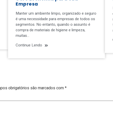
Empresa
Manter um ambiente limpo, organizado e seguro
é uma necessidade para empresas de todos os
segmentos. No entanto, quando o assunto é
compra de materiais de higiene e limpeza,
muitas…
Continue Lendo
pos obrigatórios são marcados com
*