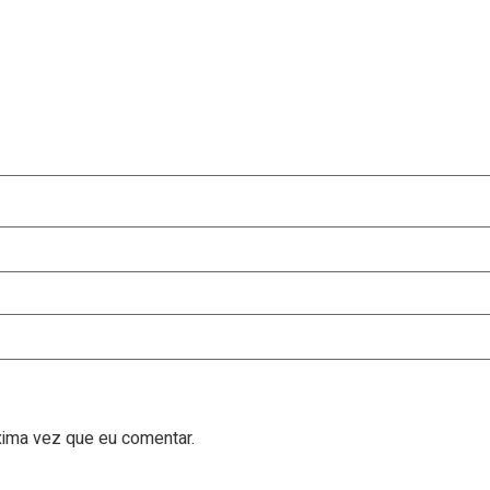
ima vez que eu comentar.