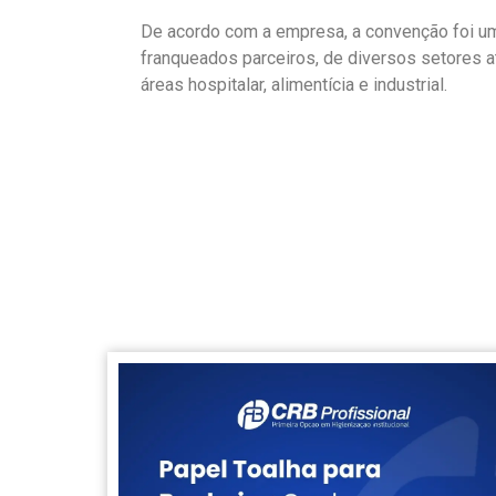
De acordo com a empresa, a convenção foi um
franqueados parceiros, de diversos setores a
áreas hospitalar, alimentícia e industrial.