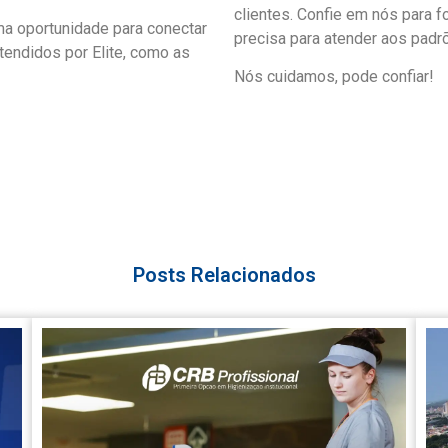
clientes.
Confie em nós para f
a oportunidade para conectar
precisa para atender aos padr
tendidos por Elite, como as
Nós cuidamos, pode confiar!
Posts Relacionados