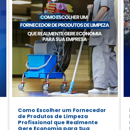
Como Escolher um Fornecedor
de Produtos de Limpeza
Profissional que Realmente
Gere Economia para Sua