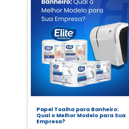
Papel Toalha para Banheiro:
Qual o Melhor Modelo para Sua
Empresa?