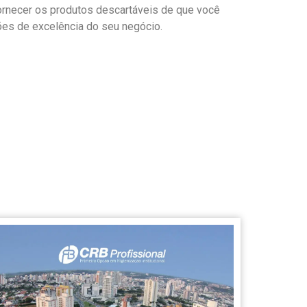
ornecer os produtos descartáveis de que você
ões de excelência do seu negócio.