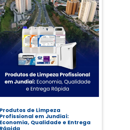
Produtos de Limpeza
Profissional em Jundiaí:
Economia, Qualidade e Entrega
Rápida