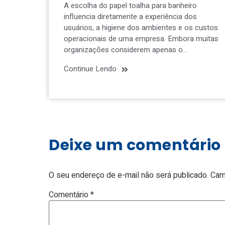
A escolha do papel toalha para banheiro
influencia diretamente a experiência dos
usuários, a higiene dos ambientes e os custos
operacionais de uma empresa. Embora muitas
organizações considerem apenas o…
Continue Lendo
Deixe um comentário
O seu endereço de e-mail não será publicado.
Cam
Comentário
*