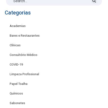
Categorias
Academias
Bares e Restaurantes
Clínicas
Consultório Médico
COVID-19
Limpeza Profissional
Papel Toalha
Químicos
Sabonetes