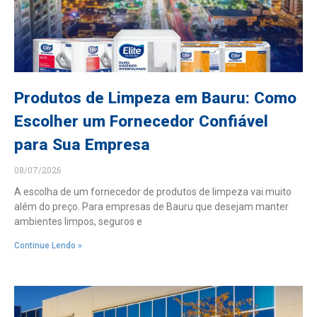
Produtos de Limpeza em Bauru: Como
Escolher um Fornecedor Confiável
para Sua Empresa
08/07/2026
A escolha de um fornecedor de produtos de limpeza vai muito
além do preço. Para empresas de Bauru que desejam manter
ambientes limpos, seguros e
Continue Lendo »