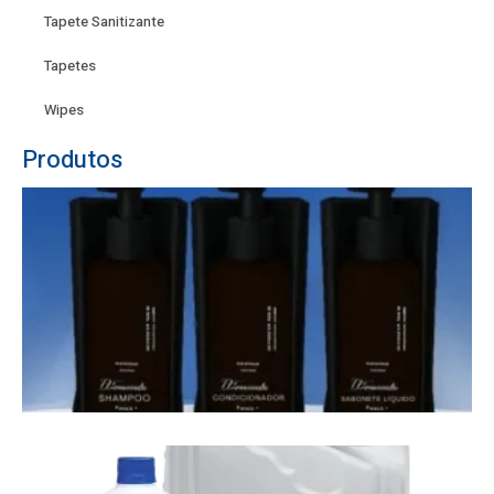
Tapete Sanitizante
Tapetes
Wipes
Produtos