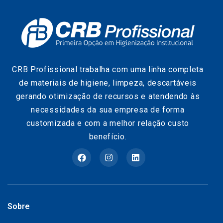
CRB Profissional trabalha com uma linha completa
de materiais de higiene, limpeza, descartáveis
gerando otimização de recursos e atendendo às
necessidades da sua empresa de forma
customizada e com a melhor relação custo
benefício.
Sobre