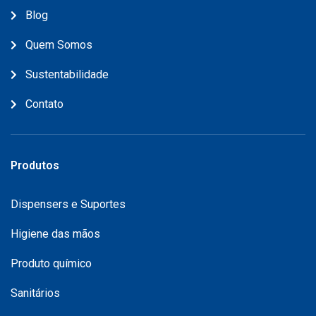
Blog
Quem Somos
Sustentabilidade
Contato
Produtos
Dispensers e Suportes
Higiene das mãos
Produto químico
Sanitários