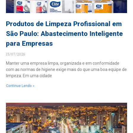
Produtos de Limpeza Profissional em
São Paulo: Abastecimento Inteligente
para Empresas
15/07/2026
Manter uma empresa limpa, organizada e em conformidade
com as normas de higiene exige mais do que uma boa equipe de
limpeza. Em uma cidade
Continue Lendo »