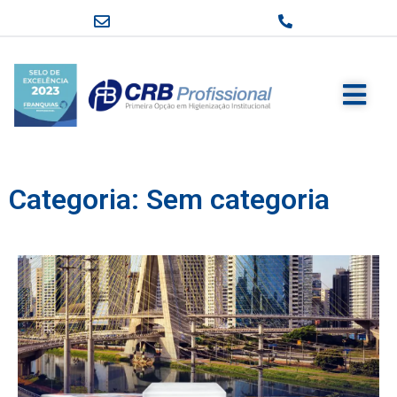
Categoria: Sem categoria