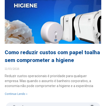
Como reduzir custos com papel toalha
sem comprometer a higiene
11/03/2026
Reduzir custos operacionais é prioridade para qualquer
empresa. Mas quando o assunto é banheiro corporativo, a
economia não pode comprometer a higiene e a experiência
Continue Lendo »