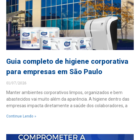
Guia completo de higiene corporativa
para empresas em São Paulo
01/07/2026
Manter ambientes corporativos limpos, organizados e bem
abastecidos vai muito além da aparência. A higiene dentro das
empresas impacta diretamente a saúde dos colaboradores, a
Continue Lendo »