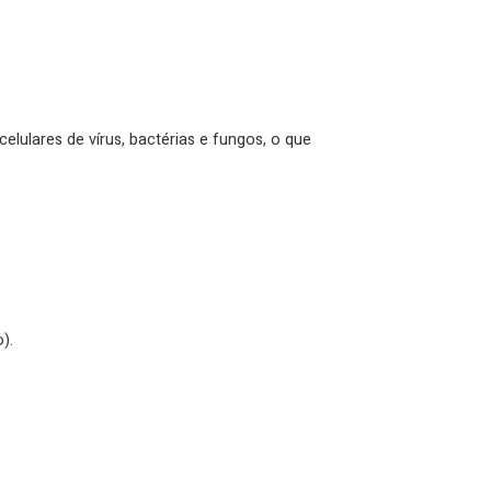
lulares de vírus, bactérias e fungos, o que
).