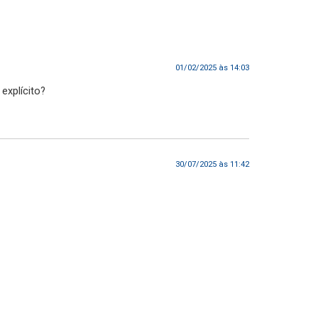
01/02/2025 às 14:03
explícito?
30/07/2025 às 11:42