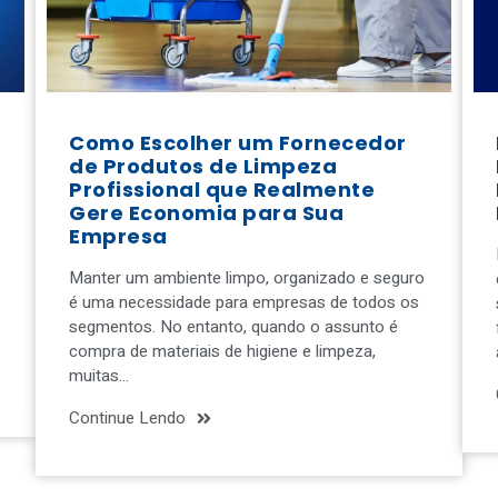
Como Escolher um Fornecedor
de Produtos de Limpeza
Profissional que Realmente
Gere Economia para Sua
Empresa
Manter um ambiente limpo, organizado e seguro
é uma necessidade para empresas de todos os
segmentos. No entanto, quando o assunto é
compra de materiais de higiene e limpeza,
muitas…
Continue Lendo