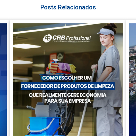
Posts Relacionados