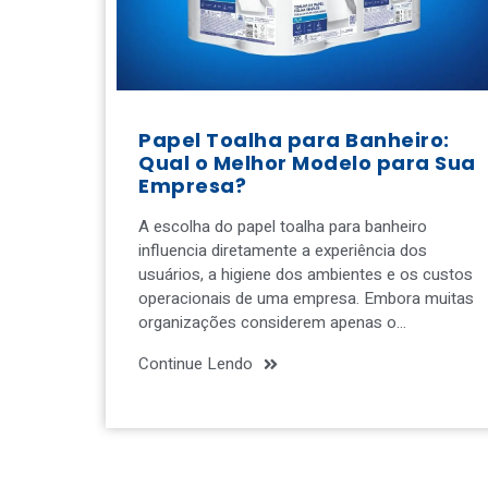
Papel Toalha para Banheiro:
Qual o Melhor Modelo para Sua
Empresa?
A escolha do papel toalha para banheiro
influencia diretamente a experiência dos
usuários, a higiene dos ambientes e os custos
operacionais de uma empresa. Embora muitas
organizações considerem apenas o…
Continue Lendo