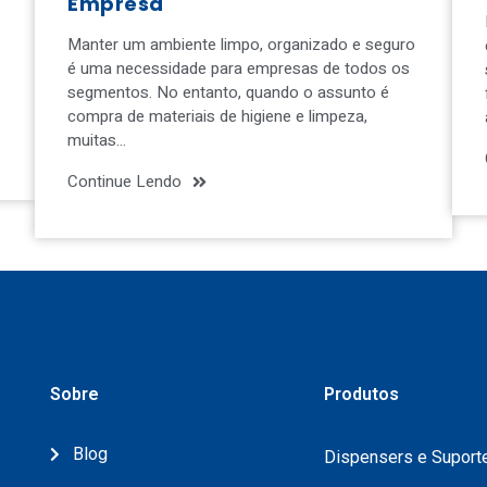
Empresa
Manter um ambiente limpo, organizado e seguro
é uma necessidade para empresas de todos os
segmentos. No entanto, quando o assunto é
compra de materiais de higiene e limpeza,
muitas…
Continue Lendo
Sobre
Produtos
Blog
Dispensers e Suport