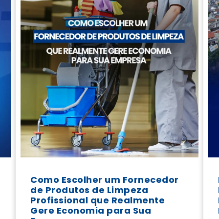
Como Escolher um Fornecedor
de Produtos de Limpeza
Profissional que Realmente
Gere Economia para Sua