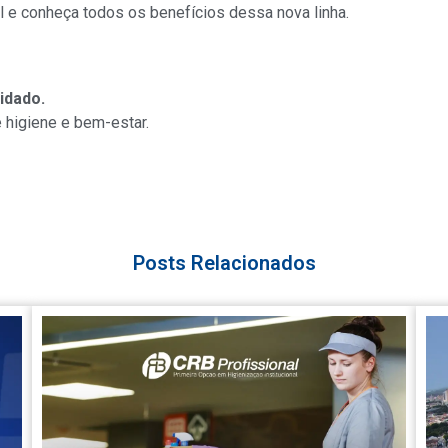
 e conheça todos os benefícios dessa nova linha.
idado.
 higiene e bem-estar.
Posts Relacionados