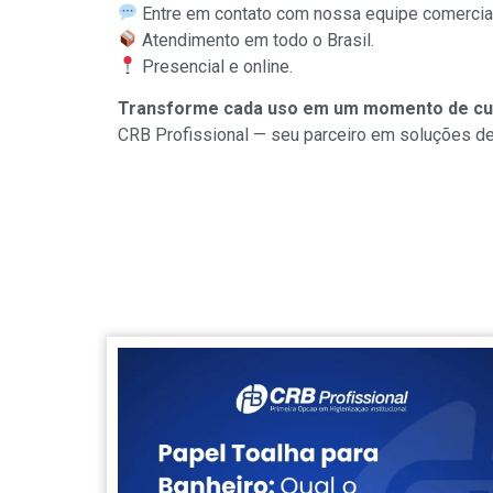
Entre em contato com nossa equipe comercial
Atendimento em todo o Brasil.
Presencial e online.
Transforme cada uso em um momento de cu
CRB Profissional — seu parceiro em soluções de