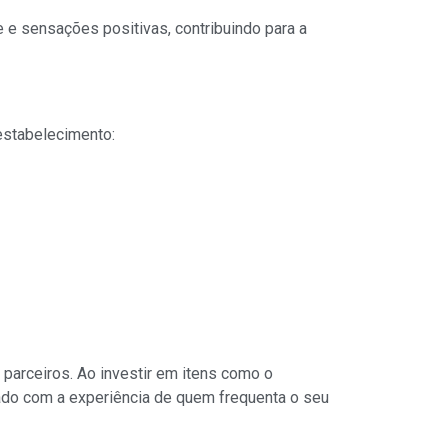
e e sensações positivas, contribuindo para a
estabelecimento:
parceiros. Ao investir em itens como o
do com a experiência de quem frequenta o seu