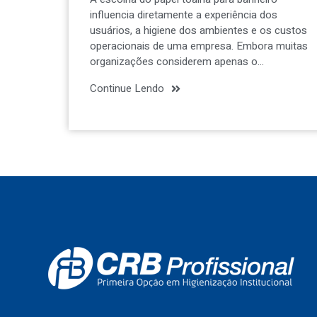
influencia diretamente a experiência dos
usuários, a higiene dos ambientes e os custos
operacionais de uma empresa. Embora muitas
organizações considerem apenas o…
Continue Lendo