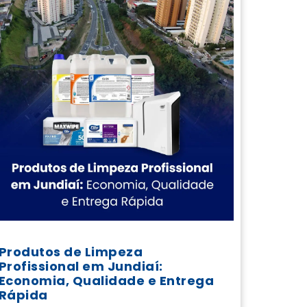
Produtos de Limpeza
Profissional em Jundiaí:
Economia, Qualidade e Entrega
Rápida