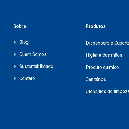
Sobre
Produtos
Blog
Dispensers e Suport
Quem Somos
Higiene das mãos
Sustentabilidade
Produto químico
Contato
Sanitários
Utensílios de limpez