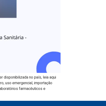
disponibilizada no país, leia aqui
tro, uso emergencial, importação
aboratórios farmacêuticos e