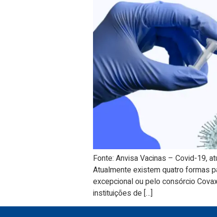
Fonte: Anvisa Vacinas – Covid-19, at
Atualmente existem quatro formas par
excepcional ou pelo consórcio Covax 
instituições de […]