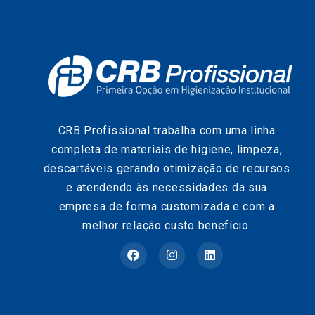
CRB Profissional trabalha com uma linha
completa de materiais de higiene, limpeza,
descartáveis gerando otimização de recursos
e atendendo às necessidades da sua
empresa de forma customizada e com a
melhor relação custo benefício.